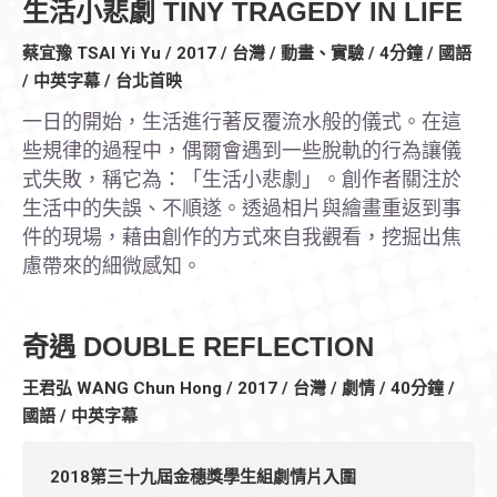
生活小悲劇 TINY TRAGEDY IN LIFE
蔡宜豫 TSAI Yi Yu / 2017 / 台灣 / 動畫、實驗 / 4分鐘 / 國語
/ 中英字幕 / 台北首映
一日的開始，生活進行著反覆流水般的儀式。在這
些規律的過程中，偶爾會遇到一些脫軌的行為讓儀
式失敗，稱它為：「生活小悲劇」。創作者關注於
生活中的失誤、不順遂。透過相片與繪畫重返到事
件的現場，藉由創作的方式來自我觀看，挖掘出焦
慮帶來的細微感知。
奇遇 DOUBLE REFLECTION
王君弘 WANG Chun Hong / 2017 / 台灣 / 劇情 / 40分鐘 /
國語 / 中英字幕
2018第三十九屆金穗獎學生組劇情片入圍