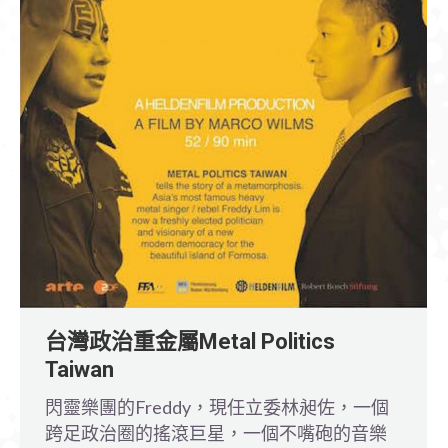
台灣政治重金屬Metal Politics
Taiwan
閃靈樂團的Freddy，現任立委林昶佐，一個
跨足政治圈的搖滾巨星，一個不嘴砲的音樂