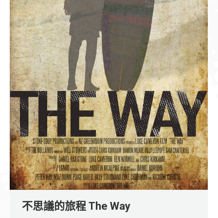
不思議的旅程 The Way