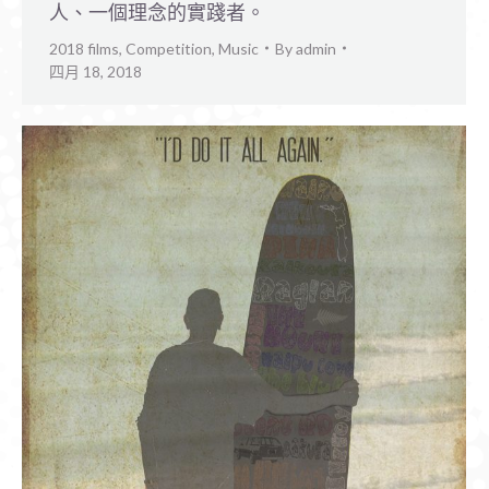
人、一個理念的實踐者。
2018 films
,
Competition
,
Music
By
admin
四月 18, 2018