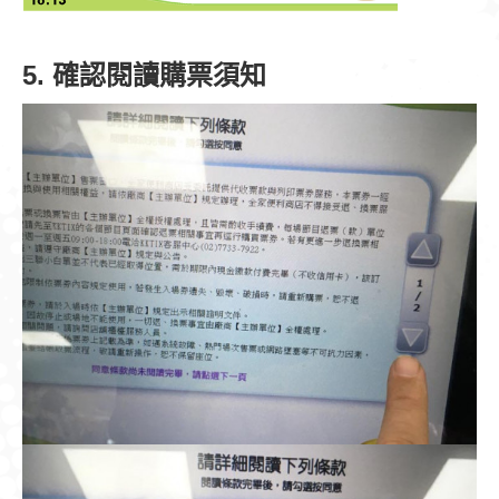
5. 確認閱讀購票須知