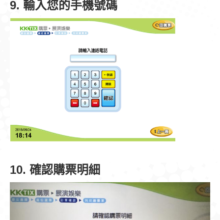
9. 輸入您的手機號碼
10. 確認購票明細