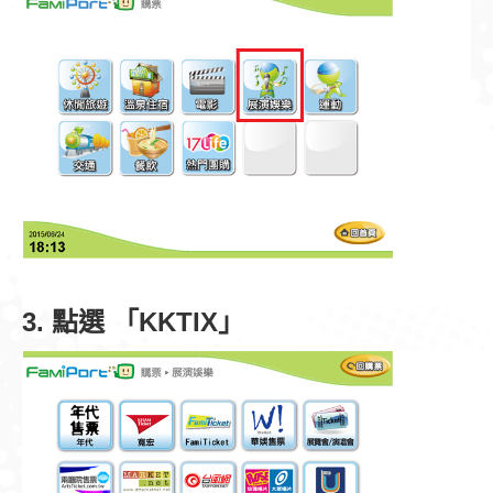
3. 點選 「KKTIX」