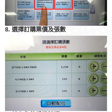
8. 選擇訂購票價及張數