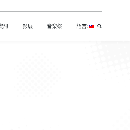
資訊
影展
音樂祭
語言:
Search:
資訊
影展
音樂祭
語言:
Search: