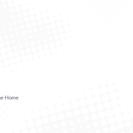
me Home