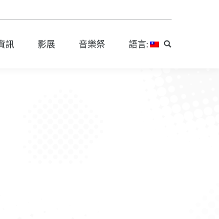
資訊
影展
音樂祭
語言:
Search:
資訊
影展
音樂祭
語言:
Search: