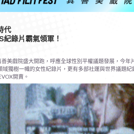
時代
TS紀錄片霸氣領軍！
於真善美戲院盛大開跑，呼應全球性別平權議題發展，今年
領域獨樹一幟的女性紀錄片，更有多部社運與世界議題紀
EVOX開賣。