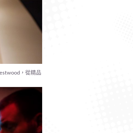
 Westwood，從精品