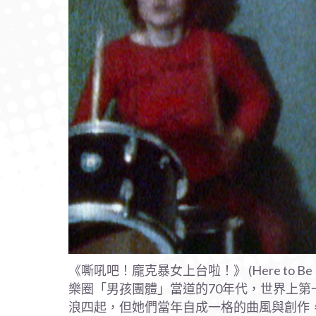
《嘶吼吧！龐克暴女上台啦！》 (Here to Be H
樂圈「男孩團體」當道的70年代，世界上第一
浪四起，但她們當年自成一格的曲風與創作