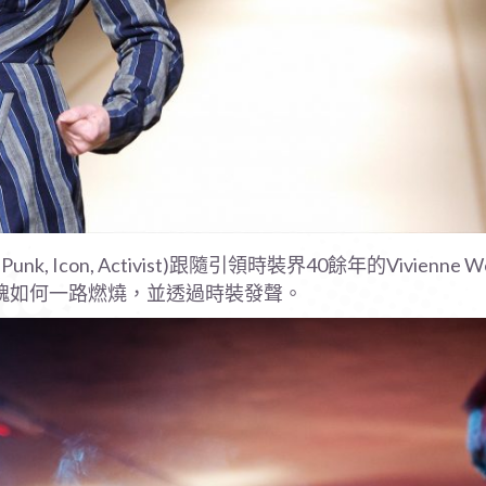
nk, Icon, Activist)跟隨引領時裝界40餘年的Vivienne
魂如何一路燃燒，並透過時裝發聲。