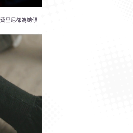
，連費里尼都為她傾