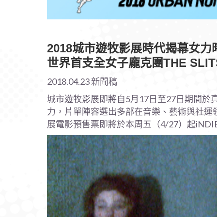
2018城市遊牧影展時代揭幕女力
世界首支全女子龐克團THE SLI
2018.04.23 新聞稿
城市遊牧影展即將自5月17日至27日期間
力，片單陣容選出多部在音樂、藝術與社運
展電影預售票即將於本周五（4/27）起iNDI