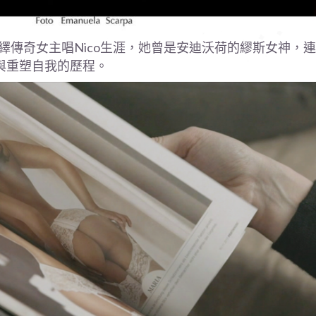
8)細緻演繹傳奇女主唱Nico生涯，她曾是安迪沃荷的繆斯女神
與重塑自我的歷程。