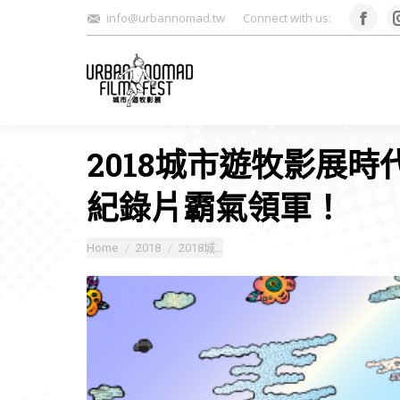
info@urbannomad.tw
Connect with us:
Face
2018城市遊牧影展時
紀錄片霸氣領軍！
You are here:
Home
2018
2018城…