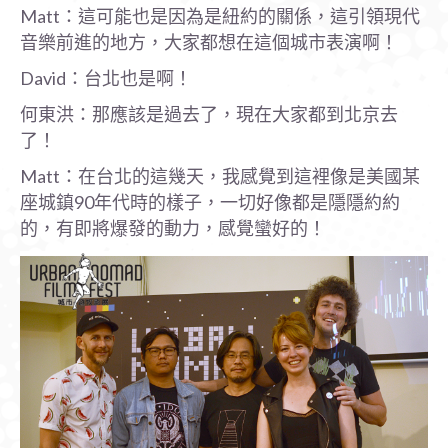
Matt：這可能也是因為是紐約的關係，這引領現代
音樂前進的地方，大家都想在這個城市表演啊！
David：台北也是啊！
何東洪：那應該是過去了，現在大家都到北京去
了！
Matt：在台北的這幾天，我感覺到這裡像是美國某
座城鎮90年代時的樣子，一切好像都是隱隱約約
的，有即將爆發的動力，感覺蠻好的！