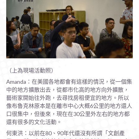
（上為現場活動照）
Amanda：在美國各地都會有這樣的情況，從一個集
中的地方擴散出去，從都市化高的地方向外擴散，
藝術家開始往外跑，去尋找房租便宜的地方。所以
像布魯克林原本是在離市中心大概6公里的地方還人
口很集中，但後來，現在在30公里外左右的地方都
還有很多的文化活動。
何東洪：以前在80、90年代還沒有所謂「文創產