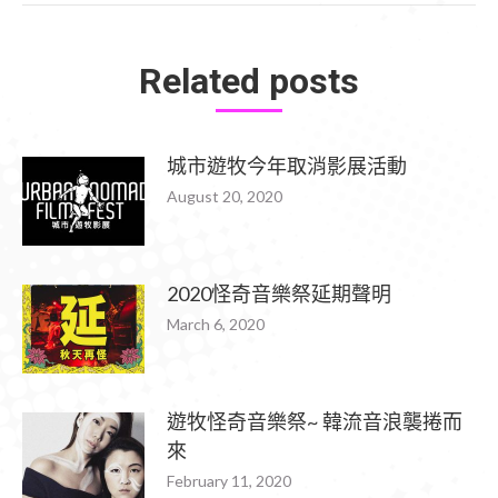
Related posts
城市遊牧今年取消影展活動
August 20, 2020
2020怪奇音樂祭延期聲明
March 6, 2020
遊牧怪奇音樂祭~ 韓流音浪襲捲而
來
February 11, 2020