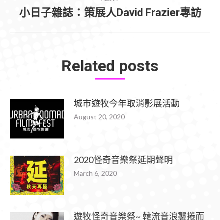
小日子雜誌：策展人David Frazier專訪
Next
post:
Related posts
城市遊牧今年取消影展活動
August 20, 2020
2020怪奇音樂祭延期聲明
March 6, 2020
遊牧怪奇音樂祭~ 韓流音浪襲捲而