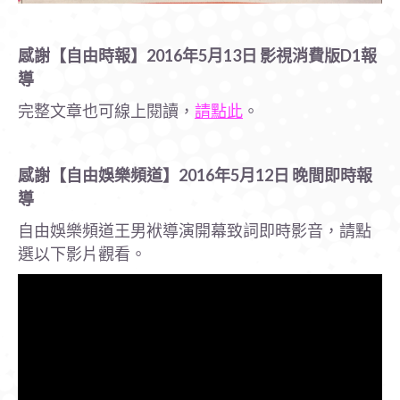
感謝【自由時報】2016年5月13日 影視消費版D1報
導
完整文章也可線上閱讀，
請點此
。
感謝【自由娛樂頻道】2016年5月12日 晚間即時報
導
自由娛樂頻道王男袱導演開幕致詞即時影音，請點
選以下影片觀看。