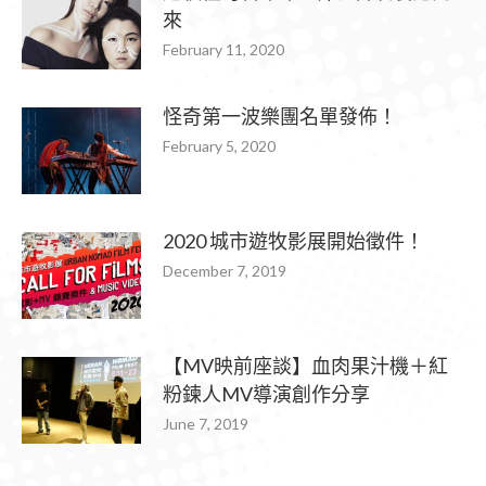
來
February 11, 2020
怪奇第一波樂團名單發佈！
February 5, 2020
2020 城市遊牧影展開始徵件！
December 7, 2019
【MV映前座談】血肉果汁機＋紅
粉鍊人MV導演創作分享
June 7, 2019