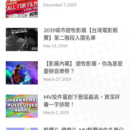
December 7, 2019
2019城市遊牧影展【台灣電影競
賽】第二階段入圍名單
May 11, 2019
【影展內幕】 遊牧影展，你為甚麼
要辦音樂祭？
March 27, 2019
MV投件量創下歷屆最高，資深評
審一字排開！
March 1, 2019