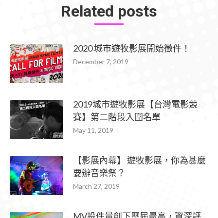
Related posts
2020 城市遊牧影展開始徵件！
December 7, 2019
2019城市遊牧影展【台灣電影競
賽】第二階段入圍名單
May 11, 2019
【影展內幕】 遊牧影展，你為甚麼
要辦音樂祭？
March 27, 2019
MV投件量創下歷屆最高，資深評