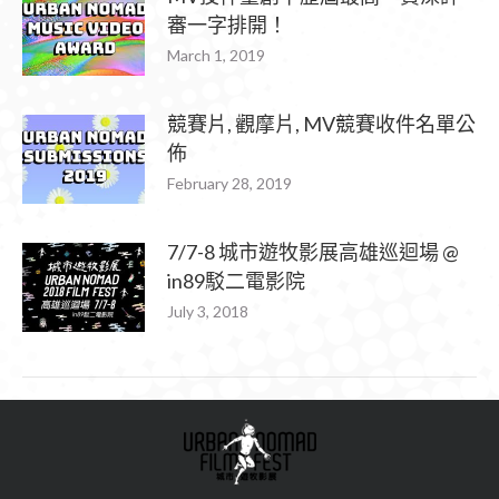
審一字排開！
March 1, 2019
競賽片, 觀摩片, MV競賽收件名單公
佈
February 28, 2019
7/7-8 城市遊牧影展高雄巡迴場 @
in89駁二電影院
July 3, 2018