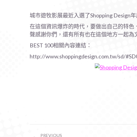
城市遊牧影展最近入選了Shopping Desi
在這個資訊爆炸的時代，要做出自己的特色
聲感謝你們，還有所有也在這個地方一起為
BEST 100相關內容連結：
http://www.shoppingdesign.com.tw/sd/#SD
POST
PREVIOUS