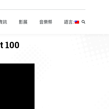
資訊
影展
音樂祭
語言:
Search:
資訊
影展
音樂祭
語言:
Search:
t 100