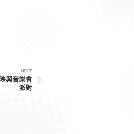
NEXT
放映與音樂會
派對