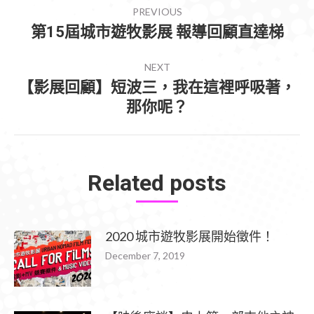
PREVIOUS
NAVIGATION
第15屆城市遊牧影展 報導回顧直達梯
Previous
post:
NEXT
【影展回顧】短波三，我在這裡呼吸著，
Next
那你呢？
post:
Related posts
2020 城市遊牧影展開始徵件！
December 7, 2019