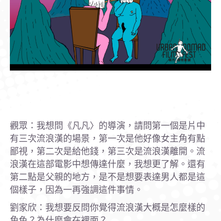
觀眾：我想問《凡凡〉的導演，請問第一個是片中
有三次流浪漢的場景，第一次是他好像女主角有點
鄙視，第二次是給他錢，第三次是流浪漢離開。流
浪漢在這部電影中想傳達什麼，我想更了解。還有
第二點是父親的地方，是不是想要表達男人都是這
個樣子，因為一再強調這件事情。
劉家欣：我想要反問你覺得流浪漢大概是怎麼樣的
角色？為什麼會在裡面？