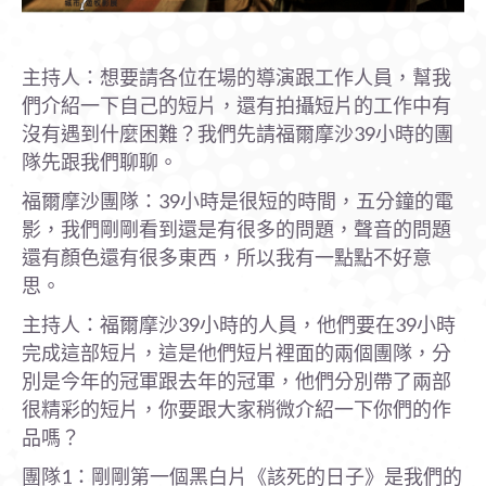
主持人：想要請各位在場的導演跟工作人員，幫我
們介紹一下自己的短片，還有拍攝短片的工作中有
沒有遇到什麼困難？我們先請福爾摩沙39小時的團
隊先跟我們聊聊。
福爾摩沙團隊：39小時是很短的時間，五分鐘的電
影，我們剛剛看到還是有很多的問題，聲音的問題
還有顏色還有很多東西，所以我有一點點不好意
思。
主持人：福爾摩沙39小時的人員，他們要在39小時
完成這部短片，這是他們短片裡面的兩個團隊，分
別是今年的冠軍跟去年的冠軍，他們分別帶了兩部
很精彩的短片，你要跟大家稍微介紹一下你們的作
品嗎？
團隊1：剛剛第一個黑白片《該死的日子》是我們的