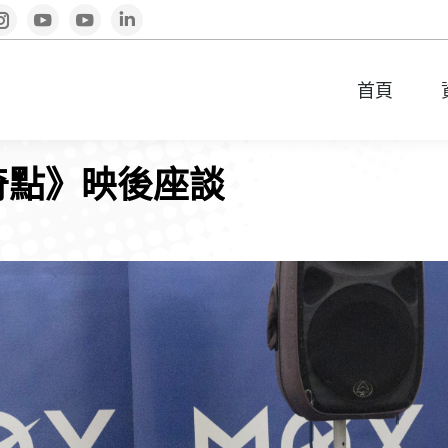
book
Instagram
YouTube
YouTube
Linkedin
首頁
首頁
奇點》映後座談