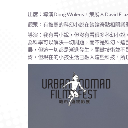
出席：導演Doug Wolens，策展人David Frazi
觀眾：有推薦的科幻小說在談論奇點相關議
導演：我有看小說，但沒有看很多科幻小說。
為科學可以解決一切問題，而不是科幻。這部
展，但這一切都是漸進發生，關鍵技術並不
訝，但現在的小孩生活已融入這些科技，所