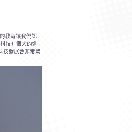
時的教育讓我們認
間科技有很大的進
科技發展會非常驚