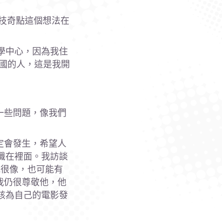
科技奇點這個想法在
學中心，因為我住
各國的人，這是我開
有一些問題，像我們
一定會發生，希望人
識在裡面。我訪談
我很像，也可能有
但我仍很尊敬他，他
該為自己的電影發